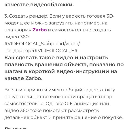
качестве видеообложки.
3. Создать рендер. Если у вас есть готовая 3D-
модель, ее можно загрузить, например, на
платформу
Zarbo
и самостоятельно создать
видео 360.
#VIDEOLOCAL_S#/upload/video/
Рендер.mp4#VIDEOLOCAL_E#
Как сделать такое видео и настроить
плавность вращения объекта, показано по
шагам в короткой видео-инструкции на
канале Zarbo.
Все эти варианты имеют общий недостаток: у
покупателя нет возможности вращать товар
самостоятельно. Однако GIF-анимация или
видео 360 тоже помогают рассмотреть
детальнее объект и принять решение о покупке.