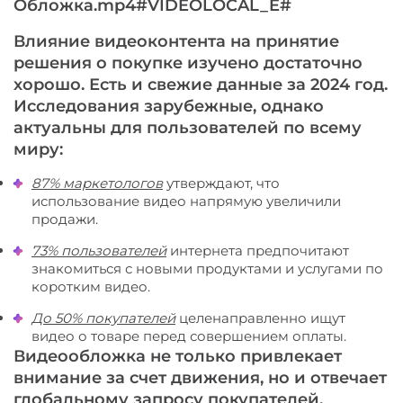
Обложка.mp4#VIDEOLOCAL_E#
Влияние видеоконтента на принятие
решения о покупке изучено достаточно
хорошо. Есть и свежие данные за 2024 год.
Исследования зарубежные, однако
актуальны для пользователей по всему
миру:
87% маркетологов
утверждают, что
использование видео напрямую увеличили
продажи.
73% пользователей
интернета предпочитают
знакомиться с новыми продуктами и услугами по
коротким видео.
До 50% покупателей
целенаправленно ищут
видео о товаре перед совершением оплаты.
Видеообложка не только привлекает
внимание за счет движения, но и отвечает
глобальному запросу покупателей.