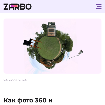
24 июля 2024
Как фото 360 и