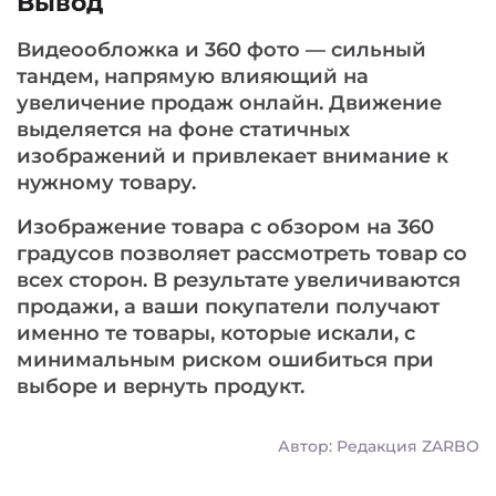
Вывод
Видеообложка и 360 фото — сильный
тандем, напрямую влияющий на
увеличение продаж онлайн. Движение
выделяется на фоне статичных
изображений и привлекает внимание к
нужному товару.
Изображение товара с обзором на 360
градусов позволяет рассмотреть товар со
всех сторон. В результате увеличиваются
продажи, а ваши покупатели получают
именно те товары, которые искали, с
минимальным риском ошибиться при
выборе и вернуть продукт.
Автор: Редакция ZARBO