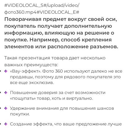
#VIDEOLOCAL_S#/upload/video/
фото360.mp4#VIDEOLOCAL_E#
Поворачивая предмет вокруг своей оси,
покупатель получает дополнительную
информацию, влияющую на решение о
покупке. Например, способ крепления
элементов или расположение разъемов.
Такая презентация товара дает несколько
важных преимуществ:
«Вау-эффект». Фото 360 используют далеко не все
продавцы, поэтому для рядового покупателя это
все еще эксклюзив.
Повышение доверия за счет возможности
«пощупать» товар, хоть и виртуально.
Удержание внимания для повышения шансов
покупки.
Создание эффекта, что ваше предложение лучше