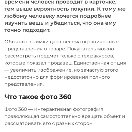
времени человек проводит в карточке,
тем выше вероятность покупки. К тому же
любому человеку хочется подробнее
изучить вещь и убедиться, что она ему
точно подходит.
Обычные снимки дают весьма ограниченные
представления о товаре. Покупатель можно
рассмотреть предмет только с тех ракурсов,
которые показал продавец. Единственная опция
— увеличить изображение, но зачастую этого
недостаточно для формирования полного
представления.
Что такое фото 360
Фото 360 — интерактивная фотография,
позволяющая самостоятельно вращать объект и
рассматривать его с разных сторон.