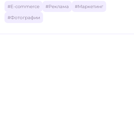
#E-commerce
#Реклама
#Маркетинг
#Фотографии