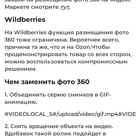
Маркете смотрите
тут
.
Wildberries
На Wildberries функция размещения фото
360 тоже ограничена. Вероятнее всего,
причина та же, что и на Ozon.Чтобы
продемонстрировать товар со всех сторон,
можно воспользоваться компромиссным
решением.
Чем заменить фото 360
1. Объединить серию снимков в GIF-
анимацию.
#VIDEOLOCAL_S#/upload/video/gif.mp4#VI
2. Снять вращение объекта на видео.
Вдобавок такой ролик подойдет в