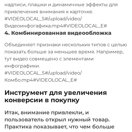
надписи, плашки и динамичные эффекты для
привлечения внимания к карточке.
#VIDEOLOCAL_S#/upload/video/
Видеоинфогафика.mp4#VIDEOLOCAL_E#
4. Комбинированная видеообложка
Объединяет признаки нескольких типов с целью
показать больше за меньшее время. Например,
тут видео совмещено с элементами
инфографики.
#VIDEOLOCAL_S#/upload/video/
Комбо.mp4#VIDEOLOCAL_E#
Инструмент для увеличения
конверсии в покупку
Итак, внимание привлекли, и
пользователь открыл нужный товар.
Практика показывает, что чем больше