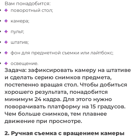
Вам понадобится:
поворотный стол;
камера;
пульт;
штатив;
фон для предметной съемки или лайтбокс;
освещение.
Задача: зафиксировать камеру на штативе
и сделать серию снимков предмета,
постепенно вращая стол. Чтобы добиться
хорошего результата, понадобится
минимум 24 кадра. Для этого нужно
поворачивать платформу на 15 градусов.
Чем больше снимков, тем плавнее
движение при просмотре.
2. Ручная съемка с вращением камеры