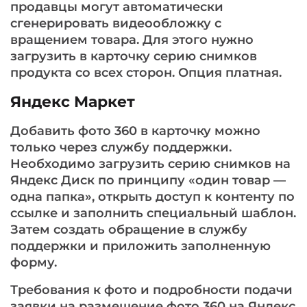
продавцы могут автоматически
сгенерировать видеообложку с
вращением товара. Для этого нужно
загрузить в карточку серию снимков
продукта со всех сторон. Опция платная.
Яндекс Маркет
Добавить фото 360 в карточку можно
только через службу поддержки.
Необходимо загрузить серию снимков на
Яндекс Диск по принципу «один товар —
одна папка», открыть доступ к контенту по
ссылке и заполнить специальный шаблон.
Затем создать обращение в службу
поддержки и приложить заполненную
форму.
Требования к фото и подробности подачи
заявки на размещение фото 360 на Яндекс