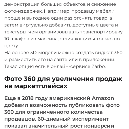
демонстрация больших объектов и снижение
фото-издержек. Например, продавцу мебели
проще и выгоднее один раз отснять товар, а
затем виртуально добавить доступные цвета и
текстуры, чем организовывать транспортировку
10 шкафов из массива, отличающихся только по
цвету.
На основе 3D-модели можно создать виджет 360
и разместить его на сайте или в приложении.
Такая опция есть в онлайн-сервисе Zarbo.
Фото 360 для увеличения продаж
на маркетплейсах
Еще в 2018 году американский Amazon
добавил возможность публиковать фото
360 для ограниченного количества
продавцов. 60-дневный эксперимент
показал значительный рост конверсии