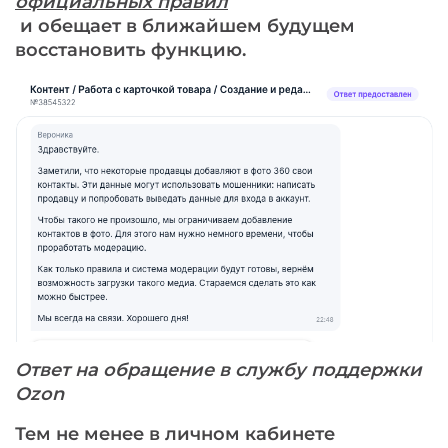
официальных правил
и обещает в ближайшем будущем
восстановить функцию.
Ответ на обращение в службу поддержки
Ozon
Тем не менее в личном кабинете