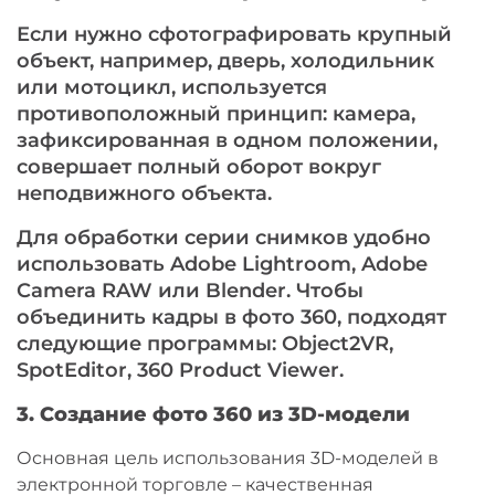
Если нужно сфотографировать крупный
объект, например, дверь, холодильник
или мотоцикл, используется
противоположный принцип: камера,
зафиксированная в одном положении,
совершает полный оборот вокруг
неподвижного объекта.
Для обработки серии снимков удобно
использовать Adobe Lightroom, Adobe
Camera RAW или Blender. Чтобы
объединить кадры в фото 360, подходят
следующие программы: Object2VR,
SpotEditor, 360 Product Viewer.
3. Создание фото 360 из 3D-модели
Основная цель использования 3D-моделей в
электронной торговле – качественная