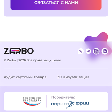
СВЯЗАТЬСЯ С НАМИ
© Zarbo | 2026
Все права защищены.
Аудит карточки товара
3D визуализация
Победитель: