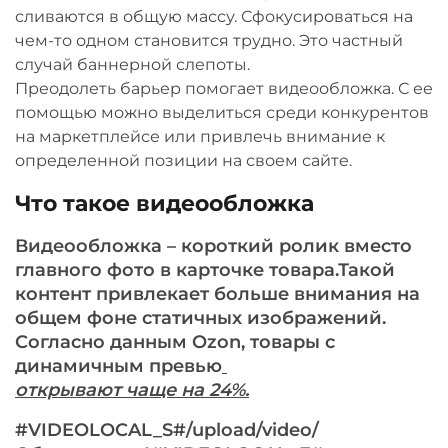
сливаются в общую массу. Сфокусироваться на
чем-то одном становится трудно. Это частный
случай баннерной слепоты.
Преодолеть барьер помогает видеообложка. С ее
помощью можно выделиться среди конкурентов
на маркетплейсе или привлечь внимание к
определенной позиции на своем сайте.
Что такое видеообложка
Видеообложка – короткий ролик вместо
главного фото в карточке товара.Такой
контент привлекает больше внимания на
общем фоне статичных изображений.
Согласно данным Ozon, товары с
динамичным превью
открывают чаще на 24%
.
#VIDEOLOCAL_S#/upload/video/