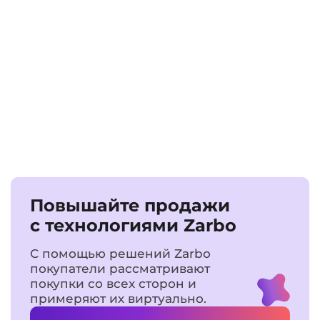
Повышайте продажи
с технологиями Zarbo
С помощью решений Zarbo
покупатели рассматривают
покупки со всех сторон и
примеряют их виртуально.