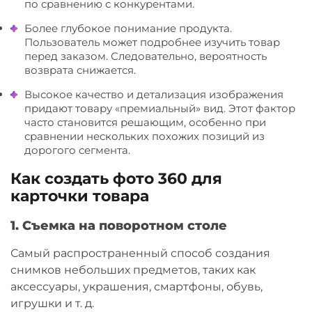
по сравнению с конкурентами.
Более глубокое понимание продукта.
Пользователь может подробнее изучить товар
перед заказом. Следовательно, вероятность
возврата снижается.
Высокое качество и детализация изображения
придают товару «премиальный» вид. Этот фактор
часто становится решающим, особенно при
сравнении нескольких похожих позиций из
дорогого сегмента.
Как создать фото 360 для
карточки товара
1. Съемка на поворотном столе
Самый распространенный способ создания
снимков небольших предметов, таких как
аксессуары, украшения, смартфоны, обувь,
игрушки и т. д.