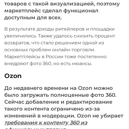
товаров с такой визуализацией, поэтому
маркетплейс сделал функционал
доступным для всех.
В результате доходы ритейлеров и площадки
увеличились. Также удалось снизить процент
возвратов, что стало решением одной из
основных проблем онлайн-торговли.
Маркетплейсы в России тоже постепенно
внедряют фото 360, но есть нюансы.
Ozon
До недавнего времени на Ozon можно
было загружать полноценные фото 360.
Сейчас добавление и редактирование
такого контента ограничено из-за
изменений в модерации. Ozon не убирает
требования к контенту 360 из