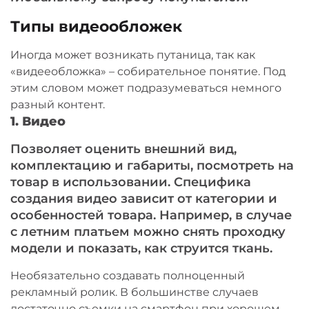
Типы видеообложек
Иногда может возникать путаница, так как
«видееобложка» – собирательное понятие. Под
этим словом может подразумеваться немного
разный контент.
1. Видео
Позволяет оценить внешний вид,
комплектацию и габариты, посмотреть на
товар в использовании. Специфика
создания видео зависит от категории и
особенностей товара. Например, в случае
с летним платьем можно снять проходку
модели и показать, как струится ткань.
Необязательно создавать полноценный
рекламный ролик. В большинстве случаев
достаточно съемки на смартфон при хорошем