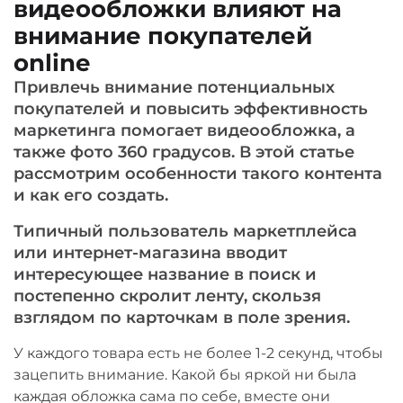
видеообложки влияют на
внимание покупателей
online
Привлечь внимание потенциальных
покупателей и повысить эффективность
маркетинга помогает видеообложка, а
также фото 360 градусов. В этой статье
рассмотрим особенности такого контента
и как его создать.
Типичный пользователь маркетплейса
или интернет-магазина вводит
интересующее название в поиск и
постепенно скролит ленту, скользя
взглядом по карточкам в поле зрения.
У каждого товара есть не более 1-2 секунд, чтобы
зацепить внимание. Какой бы яркой ни была
каждая обложка сама по себе, вместе они