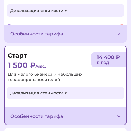
Детализация стоимости ▼
ПОДКЛЮЧИТЬ
Особенности тарифа
Старт
14 400 ₽
в год
1 500
₽
/мес.
Для малого бизнеса и небольших
товаропроизводителей
Детализация стоимости ▼
Особенности тарифа