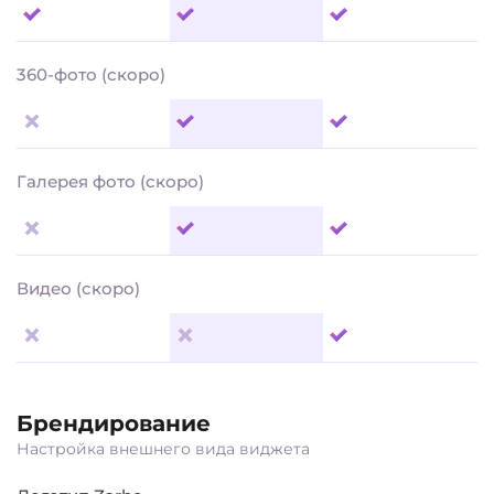
360-фото (скоро)
Галерея фото (скоро)
Видео (скоро)
Брендирование
Настройка внешнего вида виджета