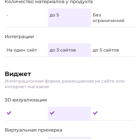
Количество материалов у продукта
-
до 5
Без
ограничений
Интеграции
На один сайт
до 3 сайтов
до 5 сайтов
Виджет
Интеграционная форма, размещаемая на сайте или
интернет-магазине
3D визуализация
Виртуальная примерка