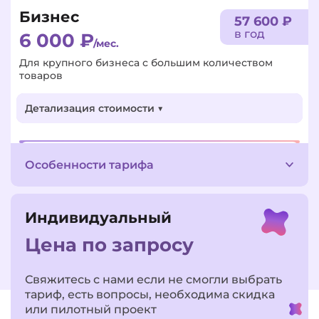
Бизнес
57 600 ₽
в год
6 000
₽
/мес.
Для крупного бизнеса с большим количеством
товаров
Детализация стоимости ▼
ПОДКЛЮЧИТЬ
Особенности тарифа
Индивидуальный
Цена по запросу
Свяжитесь с нами если не смогли выбрать
тариф, есть вопросы, необходима скидка
или пилотный проект