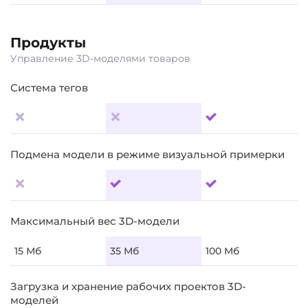
Продукты
Управление 3D-моделями товаров
Система тегов
Подмена модели в режиме визуальной примерки
Максимальный вес 3D-модели
15 Мб
35 Мб
100 Мб
Загрузка и хранение рабочих проектов 3D-
моделей