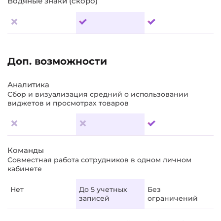
Водяные знаки (скоро)
Доп. возможности
Аналитика
Сбор и визуализация средний о использовании
виджетов и просмотрах товаров
Команды
Совместная работа сотрудников в одном личном
кабинете
Нет
До 5 учетных
Без
записей
ограничений