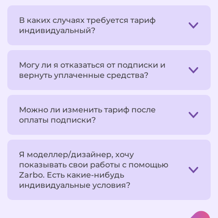
В каких случаях требуется тариф
индивидуальный?
Могу ли я отказаться от подписки и
вернуть уплаченные средства?
Можно ли изменить тариф после
оплаты подписки?
Я моделлер/дизайнер, хочу
показывать свои работы с помощью
Zarbo. Есть какие-нибудь
индивидуальные условия?