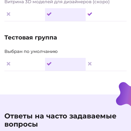
Витрина 3D моделей для дизайнеров (скоро)
Тестовая группа
Выбран по умолчанию
Ответы на часто задаваемые
вопросы