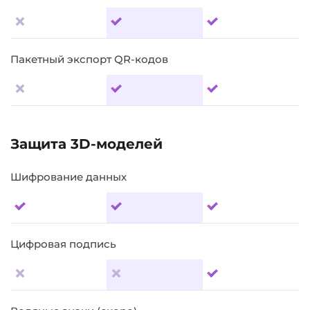
Пакетный экспорт QR-кодов
Защита 3D-моделей
Шифрование данных
Цифровая подпись