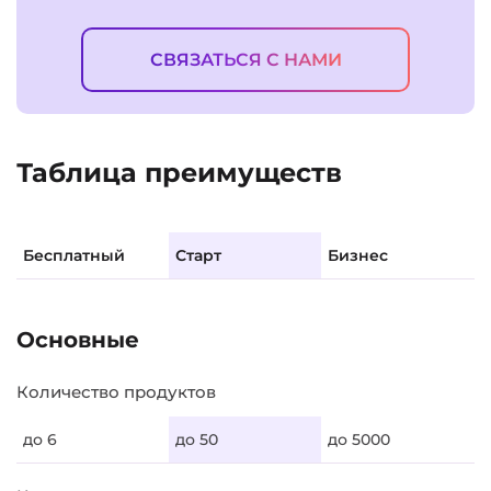
СВЯЗАТЬСЯ С НАМИ
Таблица преимуществ
Бесплатный
Старт
Бизнес
Основные
Количество продуктов
до 6
до 50
до 5000