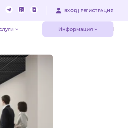
ВХОД | РЕГИСТРАЦИЯ
слуги
Информация