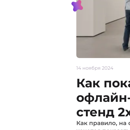
14 ноября 2024
Как пок
офлайн-
стенд 2
Как правило, на