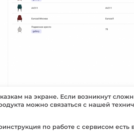
сказкам на экране. Если возникнут сложн
родукта можно связаться с нашей техни
инструкция по работе с сервисом есть 