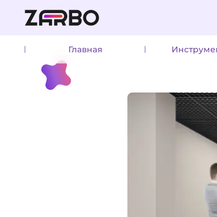
Главная
Инструме